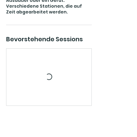
Ausdauer oder ein Gerät.
Verschiedene Stationen, die auf
Zeit abgearbeitet werden.
Bevorstehende Sessions
Weiter