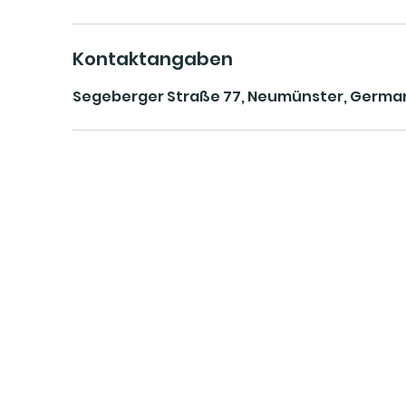
Kontaktangaben
Segeberger Straße 77, Neumünster, Germa